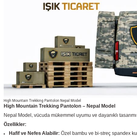
High Mountain Trekking Pantolon Nepal Model
High Mountain Trekking Pantolon – Nepal Model
Nepal Model, vücuda mükemmel uyumu ve dayanıklı tasarımı olan 
Özellikler:
Hafif ve Nefes Alabilir:
Özel bambu ve bi-streç spandex ku