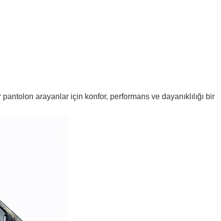
pantolon arayanlar için konfor, performans ve dayanıklılığı bir