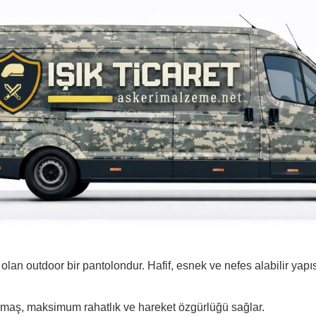
outdoor bir pantolondur. Hafif, esnek ve nefes alabilir yapısıyla
maş, maksimum rahatlık ve hareket özgürlüğü sağlar.