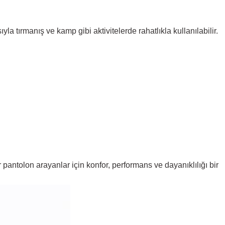
 tırmanış ve kamp gibi aktivitelerde rahatlıkla kullanılabilir.
pantolon arayanlar için konfor, performans ve dayanıklılığı bir