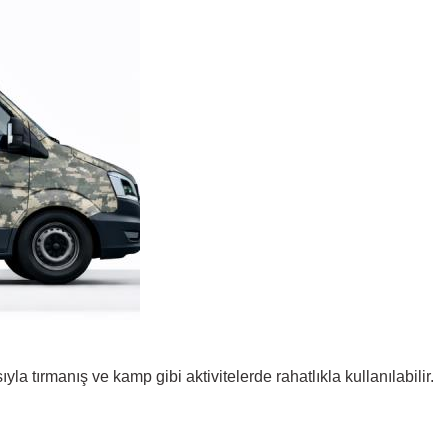
 tırmanış ve kamp gibi aktivitelerde rahatlıkla kullanılabilir.