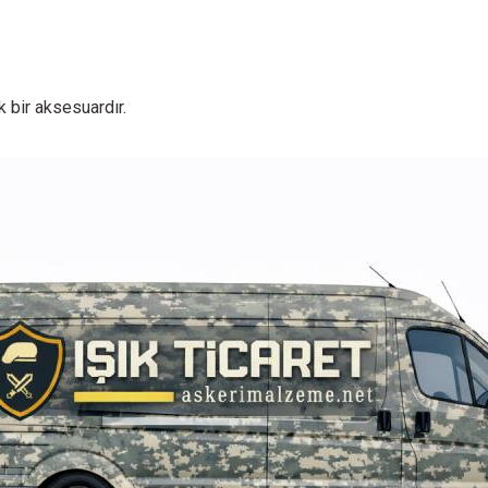
ık bir aksesuardır.