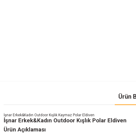
Ürün B
İşnar Erkek&Kadın Outdoor Kışlık Kaymaz Polar Eldiven
İşnar Erkek&Kadın Outdoor Kışlık Polar Eldiven
Ürün Açıklaması