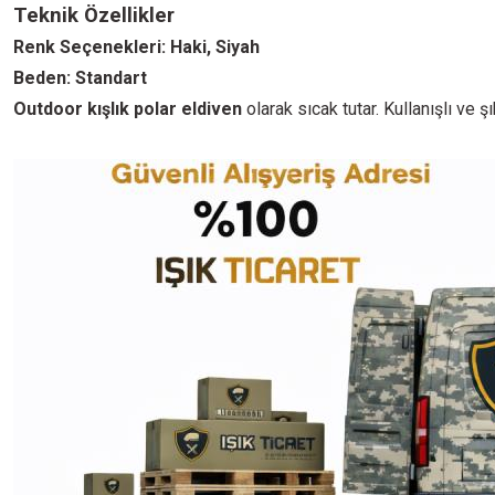
Teknik Özellikler
Renk Seçenekleri: Haki, Siyah
Beden: Standart
Outdoor kışlık polar eldiven
olarak sıcak tutar. Kullanışlı ve ş