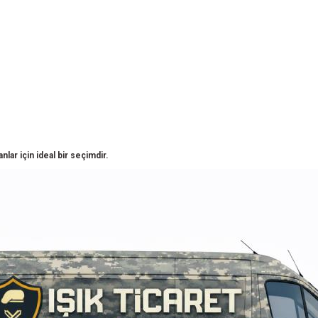
lar için ideal bir seçimdir.