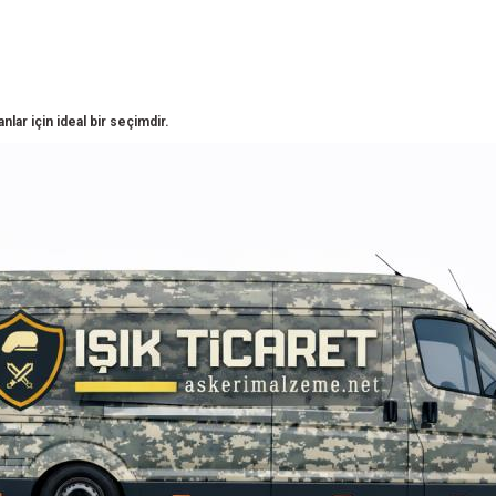
lar için ideal bir seçimdir.