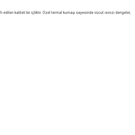
 edilen kaliteli bir içliktir. Özel termal kumaşı sayesinde vücut ısınızı dengeler,