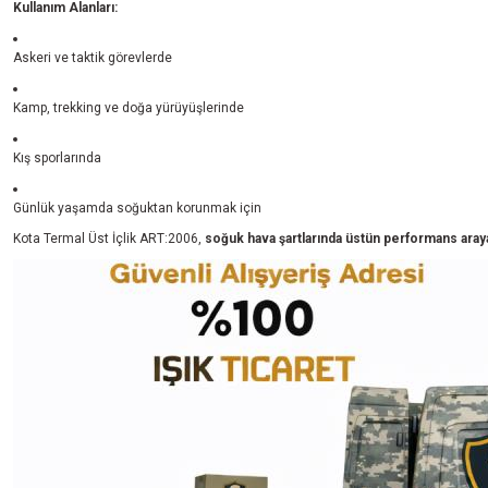
Kullanım Alanları:
Askeri ve taktik görevlerde
Kamp, trekking ve doğa yürüyüşlerinde
Kış sporlarında
Günlük yaşamda soğuktan korunmak için
Kota Termal Üst İçlik ART:2006,
soğuk hava şartlarında üstün performans arayan