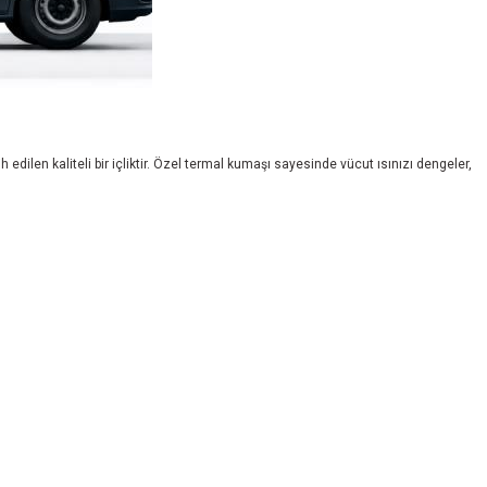
 edilen kaliteli bir içliktir. Özel termal kumaşı sayesinde vücut ısınızı dengeler,