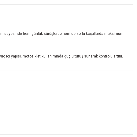
arımı sayesinde hem günlük sürüşlerde hem de zorlu koşullarda maksimum
 içi yapısı, motosiklet kullanımında güçlü tutuş sunarak kontrolü artırır.
.