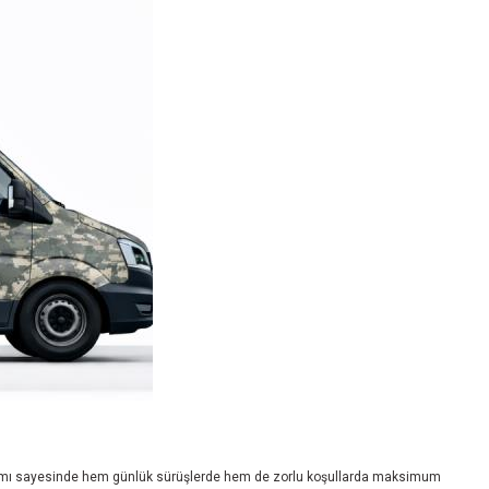
arımı sayesinde hem günlük sürüşlerde hem de zorlu koşullarda maksimum