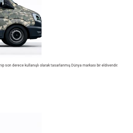
ip son derece kullanışlı olarak tasarlanmış Dünya markası bir eldivendir.