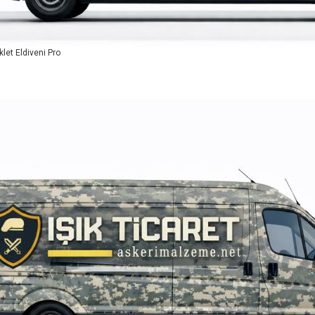
let Eldiveni Pro