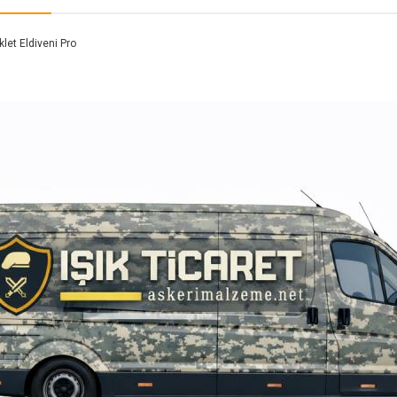
let Eldiveni Pro