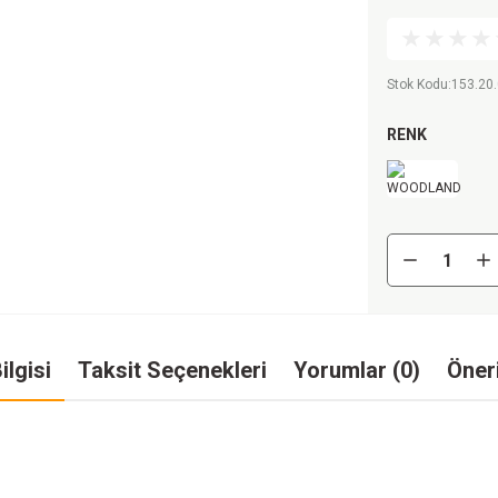
Stok Kodu
:
153.20
RENK
ilgisi
Taksit Seçenekleri
Yorumlar (0)
Öneri