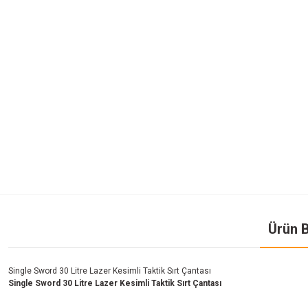
Ürün B
Single Sword 30 Litre Lazer Kesimli Taktik Sırt Çantası
Single Sword 30 Litre Lazer Kesimli Taktik Sırt Çantası