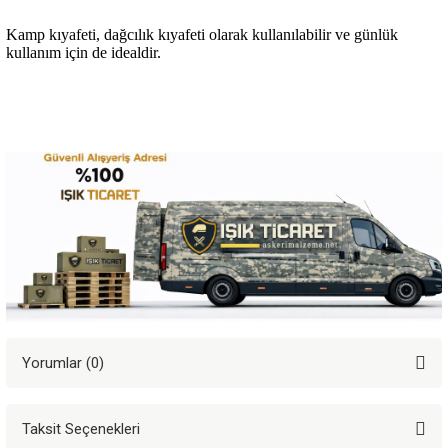
Kamp kıyafeti, dağcılık kıyafeti olarak kullanılabilir ve günlük
kullanım için de idealdir.
Yorumlar (0)
Taksit Seçenekleri
Bu ürüne ilk yorumu siz yapın!