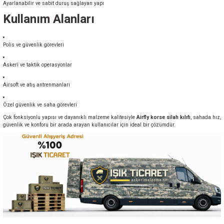
Ayarlanabilir ve sabit duruş sağlayan yapı
Kullanım Alanları
Polis ve güvenlik görevleri
Askeri ve taktik operasyonlar
Airsoft ve atış antrenmanları
Özel güvenlik ve saha görevleri
Çok fonksiyonlu yapısı ve dayanıklı malzeme kalitesiyle
Airfly korse silah kılıfı
, sahada hız,
güvenlik ve konforu bir arada arayan kullanıcılar için ideal bir çözümdür.