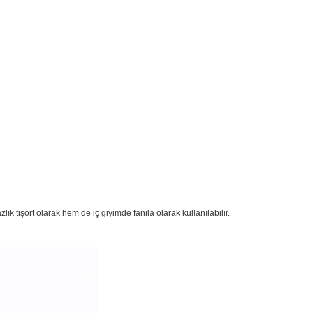
k tişört olarak hem de iç giyimde fanila olarak kullanılabilir.