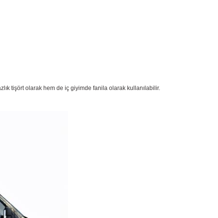
k tişört olarak hem de iç giyimde fanila olarak kullanılabilir.