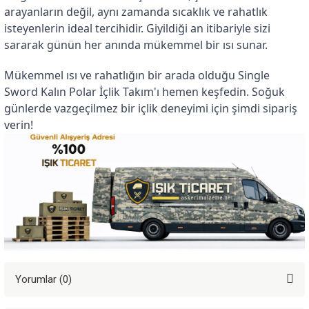
arayanların değil, aynı zamanda sıcaklık ve rahatlık 
isteyenlerin ideal tercihidir. Giyildiği an itibariyle sizi 
sararak günün her anında mükemmel bir ısı sunar.
Mükemmel ısı ve rahatlığın bir arada olduğu Single 
Sword Kalın Polar İçlik Takım'ı hemen keşfedin. Soğuk 
günlerde vazgeçilmez bir içlik deneyimi için şimdi sipariş 
verin!
Yorumlar (0)