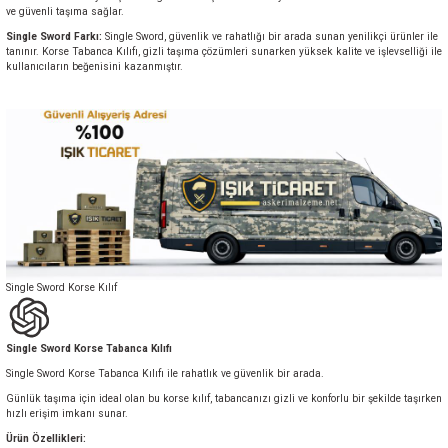
ve güvenli taşıma sağlar.
Single Sword Farkı:
Single Sword, güvenlik ve rahatlığı bir arada sunan yenilikçi ürünler ile
tanınır. Korse Tabanca Kılıfı, gizli taşıma çözümleri sunarken yüksek kalite ve işlevselliği ile
kullanıcıların beğenisini kazanmıştır.
Single Sword Korse Kılıf
Single Sword Korse Tabanca Kılıfı
Single Sword Korse Tabanca Kılıfı ile rahatlık ve güvenlik bir arada.
Günlük taşıma için ideal olan bu korse kılıf, tabancanızı gizli ve konforlu bir şekilde taşırken
hızlı erişim imkanı sunar.
Ürün Özellikleri: