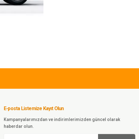
E-posta Listemize Kayıt Olun
Kampanyalarımızdan ve indirimlerimizden güncel olarak
haberdar olun.