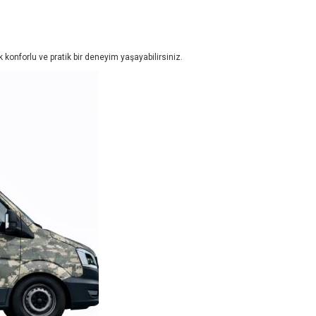
 konforlu ve pratik bir deneyim yaşayabilirsiniz.