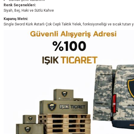
Renk Seçenekleri:
Siyah, Bej, Haki ve Sütlü Kahve
Kapanış Metni:
Single Sword Kürk Astarlı Çok Cepli Taktik Yelek, fonksiyonelliği ve sıcak tutan 