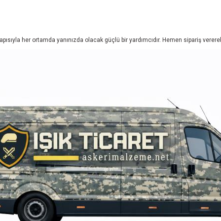
yapısıyla her ortamda yanınızda olacak güçlü bir yardımcıdır. Hemen sipariş vererek