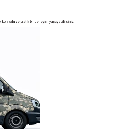
 konforlu ve pratik bir deneyim yaşayabilirsiniz.