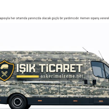
yapısıyla her ortamda yanınızda olacak güçlü bir yardımcıdır. Hemen sipariş vererek