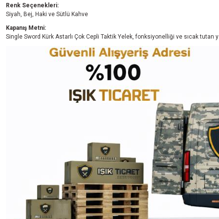
Renk Seçenekleri:
Siyah, Bej, Haki ve Sütlü Kahve
Kapanış Metni:
Single Sword Kürk Astarlı Çok Cepli Taktik Yelek, fonksiyonelliği ve sıcak tutan 