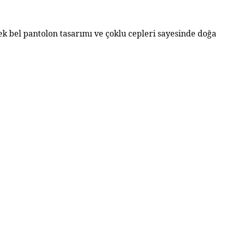
 bel pantolon tasarımı ve çoklu cepleri sayesinde doğa 