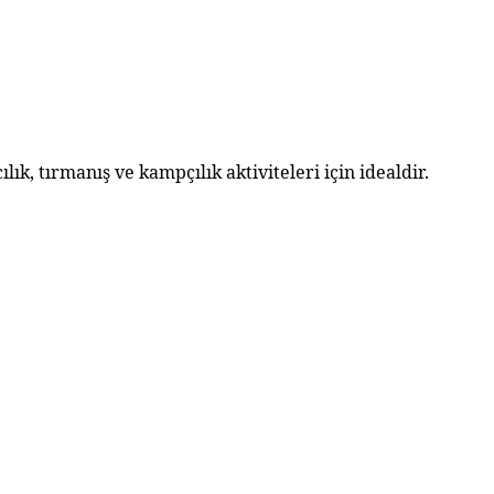
lık, tırmanış ve kampçılık aktiviteleri için idealdir.