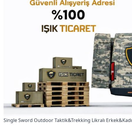
Single Sword Outdoor Taktik&Trekking Likralı Erkek&Kad