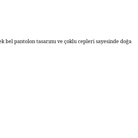
 bel pantolon tasarımı ve çoklu cepleri sayesinde doğa 