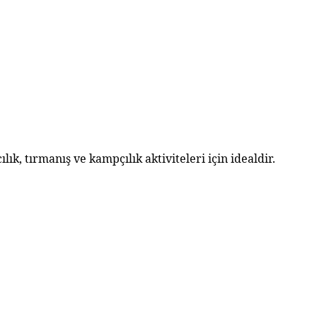
lık, tırmanış ve kampçılık aktiviteleri için idealdir.