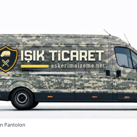
ın Pantolon