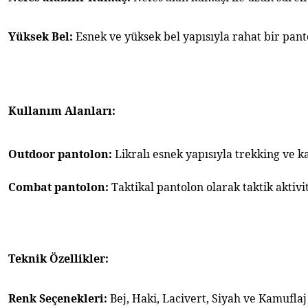
Yüksek Bel:
 Esnek ve yüksek bel yapısıyla rahat bir pan
Kullanım Alanları:
Outdoor pantolon: 
Likralı esnek yapısıyla trekking ve 
Combat pantolon: 
Taktikal pantolon olarak taktik aktivi
Teknik Özellikler:
Renk Seçenekleri: 
Bej, Haki, Lacivert, Siyah ve Kamufla