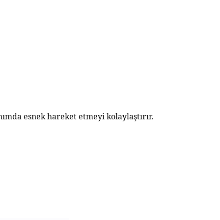
nımda esnek hareket etmeyi kolaylaştırır.