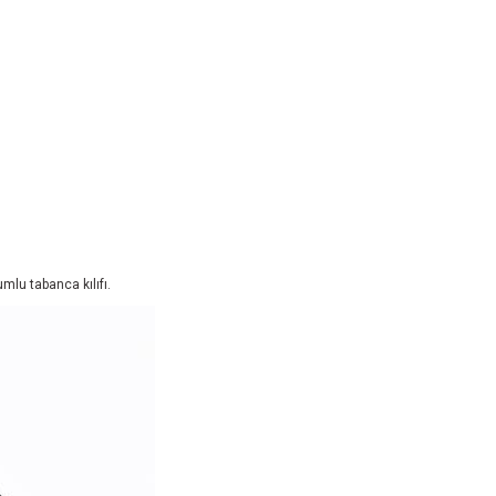
yumlu tabanca kılıfı.