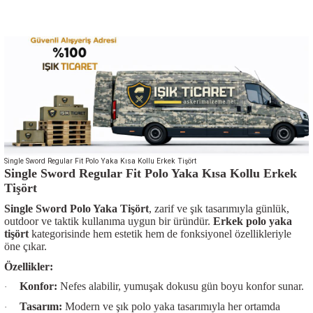
Single Sword Regular Fit Polo Yaka Kısa Kollu Erkek Tişört
Single Sword Regular Fit Polo Yaka Kısa Kollu Erkek
Tişört
Single Sword Polo Yaka Tişört
, zarif ve şık tasarımıyla günlük,
outdoor ve taktik kullanıma uygun bir üründür.
Erkek polo yaka
tişört
kategorisinde hem estetik hem de fonksiyonel özellikleriyle
öne çıkar.
Özellikler:
Konfor:
Nefes alabilir, yumuşak dokusu gün boyu konfor sunar.
·
Tasarım:
Modern ve şık
polo yaka
tasarımıyla her ortamda
·