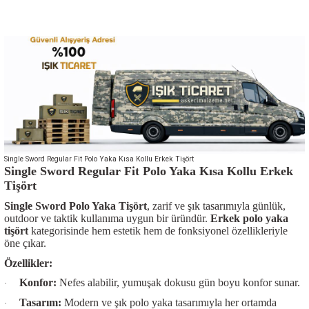
Single Sword Regular Fit Polo Yaka Kısa Kollu Erkek Tişört
Single Sword Regular Fit Polo Yaka Kısa Kollu Erkek
Tişört
Single Sword Polo Yaka Tişört
, zarif ve şık tasarımıyla günlük,
outdoor ve taktik kullanıma uygun bir üründür.
Erkek polo yaka
tişört
kategorisinde hem estetik hem de fonksiyonel özellikleriyle
öne çıkar.
Özellikler:
Konfor:
Nefes alabilir, yumuşak dokusu gün boyu konfor sunar.
·
Tasarım:
Modern ve şık
polo yaka
tasarımıyla her ortamda
·