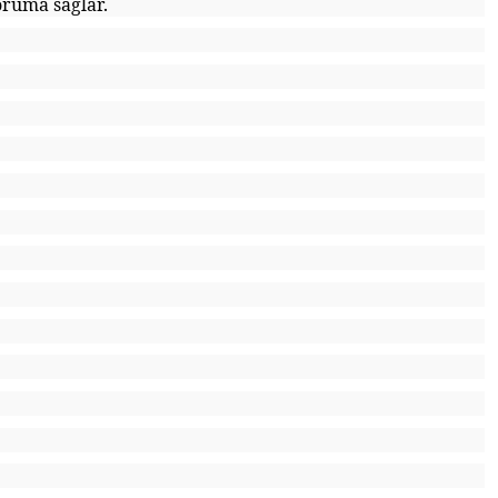
koruma sağlar.