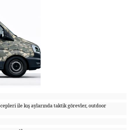
cepleri ile kış aylarında taktik görevler, outdoor