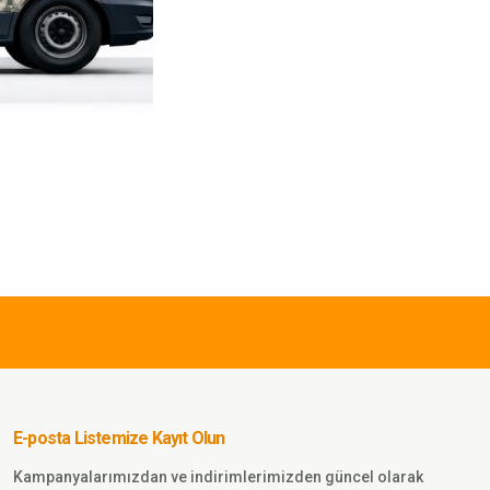
Trekking
JAN
E-posta Listemize Kayıt Olun
Kampanyalarımızdan ve indirimlerimizden güncel olarak