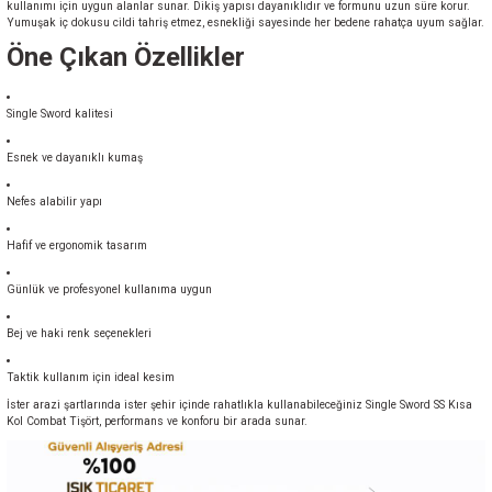
kullanımı için uygun alanlar sunar. Dikiş yapısı dayanıklıdır ve formunu uzun süre korur.
Yumuşak iç dokusu cildi tahriş etmez, esnekliği sayesinde her bedene rahatça uyum sağlar.
Öne Çıkan Özellikler
Single Sword kalitesi
Esnek ve dayanıklı kumaş
Nefes alabilir yapı
Hafif ve ergonomik tasarım
Günlük ve profesyonel kullanıma uygun
Bej ve haki renk seçenekleri
Taktik kullanım için ideal kesim
İster arazi şartlarında ister şehir içinde rahatlıkla kullanabileceğiniz Single Sword SS Kısa
Kol Combat Tişört, performans ve konforu bir arada sunar.