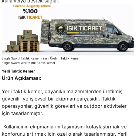
kullanıcıya destek sağlar.
Single Sword Taktik Kemer - Yerli Üretim Taktik Kemer
Single Sword yerli taktik Kahve kemer
Yerli Taktik Kemer
Ürün Açıklaması:
Yerli taktik kemer, dayanıklı malzemelerden üretilmiş, 
güvenilir ve işlevsel bir ekipman parçasıdır. Taktik 
operasyonlar, güvenlik görevleri ve outdoor aktiviteler 
için tasarlanmıştır.
 Kullanıcının ekipmanlarını taşımasını kolaylaştırmak ve 
konforunu artırmak için özel olarak tasarlanmıştır. Yerli 