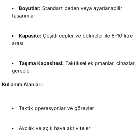
Boyutlar:
 Standart beden veya ayarlanabilir 
tasarımlar
Kapasite:
 Çeşitli cepler ve bölmeler ile 5-10 litre 
arası
Taşıma Kapasitesi:
 Taktiksel ekipmanlar, cihazlar, 
gereçler
Kullanım Alanları:
Taktik operasyonlar ve görevler
Avcılık ve açık hava aktiviteleri