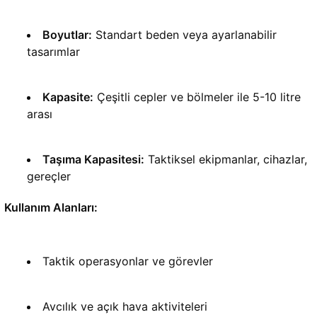
Boyutlar:
 Standart beden veya ayarlanabilir 
tasarımlar
Kapasite:
 Çeşitli cepler ve bölmeler ile 5-10 litre 
arası
Taşıma Kapasitesi:
 Taktiksel ekipmanlar, cihazlar, 
gereçler
Kullanım Alanları:
Taktik operasyonlar ve görevler
Avcılık ve açık hava aktiviteleri