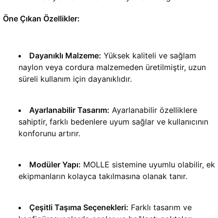
Öne Çıkan Özellikler:
Dayanıklı Malzeme:
 Yüksek kaliteli ve sağlam 
naylon veya cordura malzemeden üretilmiştir, uzun 
süreli kullanım için dayanıklıdır.
Ayarlanabilir Tasarım:
 Ayarlanabilir özelliklere 
sahiptir, farklı bedenlere uyum sağlar ve kullanıcının 
konforunu artırır.
Modüler Yapı:
 MOLLE sistemine uyumlu olabilir, ek 
ekipmanların kolayca takılmasına olanak tanır.
Çeşitli Taşıma Seçenekleri:
 Farklı tasarım ve 