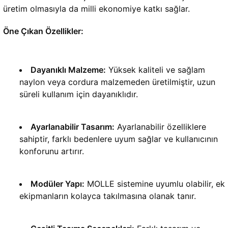
üretim olmasıyla da milli ekonomiye katkı sağlar.
Öne Çıkan Özellikler:
Dayanıklı Malzeme:
 Yüksek kaliteli ve sağlam 
naylon veya cordura malzemeden üretilmiştir, uzun 
süreli kullanım için dayanıklıdır.
Ayarlanabilir Tasarım:
 Ayarlanabilir özelliklere 
sahiptir, farklı bedenlere uyum sağlar ve kullanıcının 
konforunu artırır.
Modüler Yapı:
 MOLLE sistemine uyumlu olabilir, ek 
ekipmanların kolayca takılmasına olanak tanır.