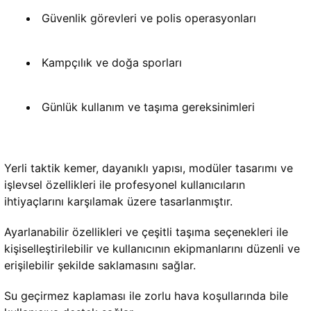
Güvenlik görevleri ve polis operasyonları
Kampçılık ve doğa sporları
Günlük kullanım ve taşıma gereksinimleri
Yerli taktik kemer, dayanıklı yapısı, modüler tasarımı ve 
işlevsel özellikleri ile profesyonel kullanıcıların 
ihtiyaçlarını karşılamak üzere tasarlanmıştır. 
Ayarlanabilir özellikleri ve çeşitli taşıma seçenekleri ile 
kişiselleştirilebilir ve kullanıcının ekipmanlarını düzenli ve 
erişilebilir şekilde saklamasını sağlar. 
Su geçirmez kaplaması ile zorlu hava koşullarında bile 