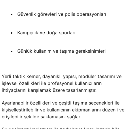
Güvenlik görevleri ve polis operasyonları
Kampçılık ve doğa sporları
Günlük kullanım ve taşıma gereksinimleri
Yerli taktik kemer, dayanıklı yapısı, modüler tasarımı ve 
işlevsel özellikleri ile profesyonel kullanıcıların 
ihtiyaçlarını karşılamak üzere tasarlanmıştır. 
Ayarlanabilir özellikleri ve çeşitli taşıma seçenekleri ile 
kişiselleştirilebilir ve kullanıcının ekipmanlarını düzenli ve 
erişilebilir şekilde saklamasını sağlar. 