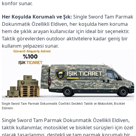
konfor sunar.
Her Koşulda Korumalı ve Şık:
 Single Sword Tam Parmak 
Dokunmatik Özellikli Eldiven, her koşulda hem koruma 
hem de şıklık arayan kullanıcılar için ideal bir seçenektir. 
Taktik görevlerden outdoor aktivitelere kadar geniş bir 
kullanım yelpazesi sunar.
Single Sword Tam Parmak Dokunmatik Özellikli Destekli Taktik ve Motosiklet, Bisiklet
Eldiveni
Single Sword Tam Parmak Dokunmatik Özellikli Eldiven, 
taktik kullanımlar, motosiklet ve bisiklet sürüşleri için özel 
olarak tasarlanmış, destekli ve tam parmak korumalı bir 