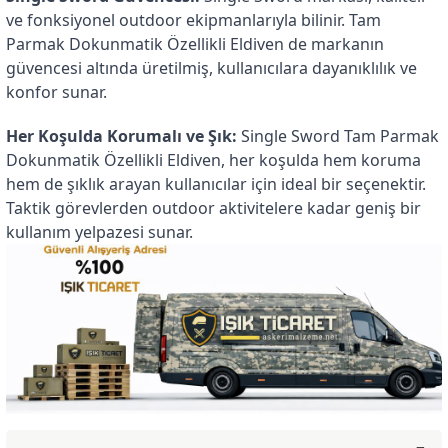
ve fonksiyonel outdoor ekipmanlarıyla bilinir. Tam 
Parmak Dokunmatik Özellikli Eldiven de markanın 
güvencesi altında üretilmiş, kullanıcılara dayanıklılık ve 
konfor sunar.
Her Koşulda Korumalı ve Şık:
 Single Sword Tam Parmak 
Dokunmatik Özellikli Eldiven, her koşulda hem koruma 
hem de şıklık arayan kullanıcılar için ideal bir seçenektir. 
Taktik görevlerden outdoor aktivitelere kadar geniş bir 
kullanım yelpazesi sunar.