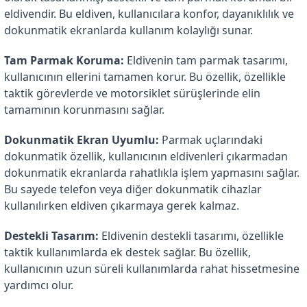
eldivendir. Bu eldiven, kullanıcılara konfor, dayanıklılık ve 
dokunmatik ekranlarda kullanım kolaylığı sunar.
Tam Parmak Koruma:
 Eldivenin tam parmak tasarımı, 
kullanıcının ellerini tamamen korur. Bu özellik, özellikle 
taktik görevlerde ve motorsiklet sürüşlerinde elin 
tamamının korunmasını sağlar.
Dokunmatik Ekran Uyumlu:
 Parmak uçlarındaki 
dokunmatik özellik, kullanıcının eldivenleri çıkarmadan 
dokunmatik ekranlarda rahatlıkla işlem yapmasını sağlar. 
Bu sayede telefon veya diğer dokunmatik cihazlar 
kullanılırken eldiven çıkarmaya gerek kalmaz.
Destekli Tasarım:
 Eldivenin destekli tasarımı, özellikle 
taktik kullanımlarda ek destek sağlar. Bu özellik, 
kullanıcının uzun süreli kullanımlarda rahat hissetmesine 
yardımcı olur.