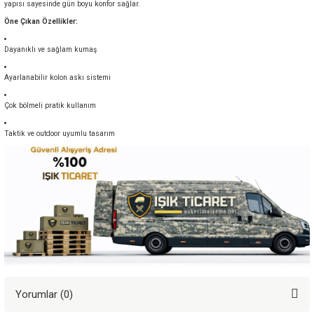
yapısı sayesinde gün boyu konfor sağlar.
Öne Çıkan Özellikler:
Dayanıklı ve sağlam kumaş
Ayarlanabilir kolon askı sistemi
Çok bölmeli pratik kullanım
Taktik ve outdoor uyumlu tasarım
Yorumlar (0)