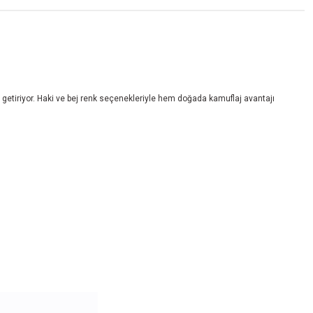
ya getiriyor. Haki ve bej renk seçenekleriyle hem doğada kamuflaj avantajı