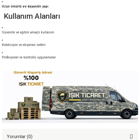
Uzun ömürlü ve dayanıklı yapı
Kullanım Alanları
Güvenlik ve eğitim amaçlı kullanım
Koleksiyon ve ekipman setleri
Profesyonel ve kontrollü uygulamalar
Yorumlar (0)