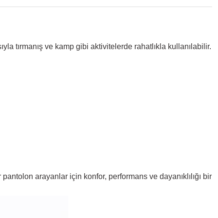
 tırmanış ve kamp gibi aktivitelerde rahatlıkla kullanılabilir.
pantolon arayanlar için konfor, performans ve dayanıklılığı bir